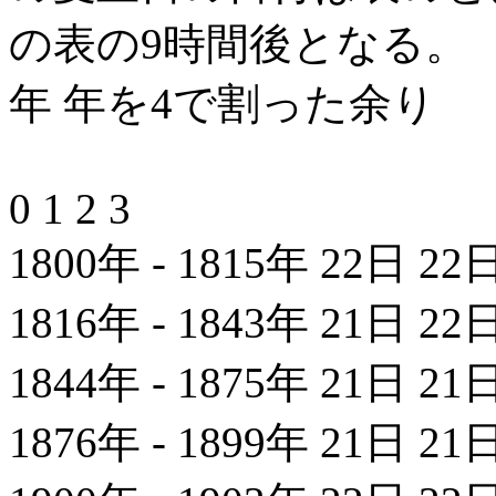
の表の9時間後となる。
年 年を4で割った余り
0 1 2 3
1800年 - 1815年 22日 22
1816年 - 1843年 21日 22
1844年 - 1875年 21日 21
1876年 - 1899年 21日 21