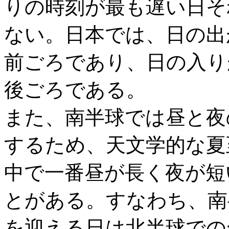
りの時刻が最も遅い日そ
ない。日本では、日の出
前ごろであり、日の入り
後ごろである。
また、南半球では昼と夜
するため、天文学的な夏
中で一番昼が長く夜が短
とがある。すなわち、南
を迎える日は北半球での