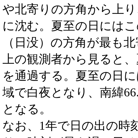
や北寄りの方角から上り
に沈む。夏至の日にはこ
（日没）の方角が最も北
上の観測者から見ると、
を通過する。夏至の日には
域で白夜となり、南緯66
となる。
なお、1年で日の出の時