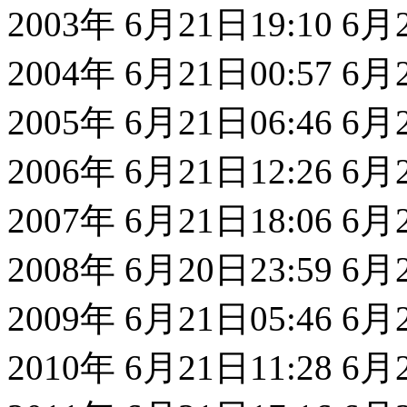
2003年 6月21日19:10 6
2004年 6月21日00:57 6
2005年 6月21日06:46 6
2006年 6月21日12:26 6
2007年 6月21日18:06 6
2008年 6月20日23:59 6
2009年 6月21日05:46 6
2010年 6月21日11:28 6