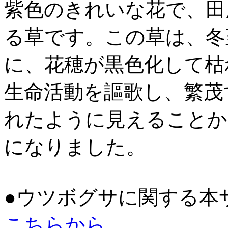
紫色のきれいな花で、田
る草です。この草は、冬
に、花穂が黒色化して枯
生命活動を謳歌し、繁茂
れたように見えることか
になりました。
●ウツボグサに関する本
こちらから。