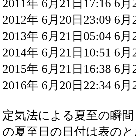
2011年 6月21日17:16 6
2012年 6月20日23:09 6
2013年 6月21日05:04 6
2014年 6月21日10:51 6
2015年 6月21日16:38 6
2016年 6月20日22:34 6
定気法による夏至の瞬間
の夏至日の日付は表のと