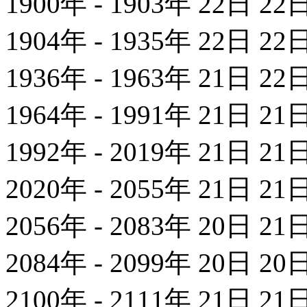
1900年 - 1903年 22日 22
1904年 - 1935年 22日 22
1936年 - 1963年 21日 22
1964年 - 1991年 21日 21
1992年 - 2019年 21日 21
2020年 - 2055年 21日 21
2056年 - 2083年 20日 21
2084年 - 2099年 20日 20
2100年 - 2111年 21日 21