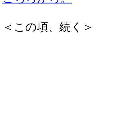
＜この項、続く＞