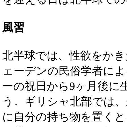
風習
北半球では、性欲をかき
ェーデンの民俗学者によ
ーの祝日から9ヶ月後に
う。ギリシャ北部では、
に自分の持ち物を置くと