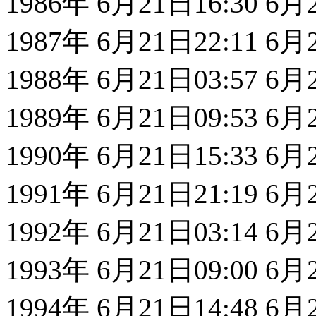
1986年 6月21日16:30 6
1987年 6月21日22:11 6
1988年 6月21日03:57 6
1989年 6月21日09:53 6
1990年 6月21日15:33 6
1991年 6月21日21:19 6
1992年 6月21日03:14 6
1993年 6月21日09:00 6
1994年 6月21日14:48 6