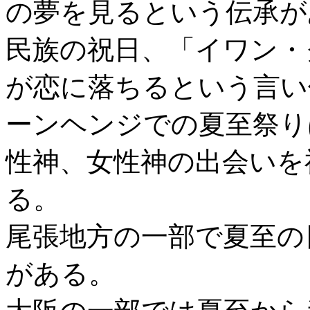
の夢を見るという伝承が
民族の祝日、「イワン・
が恋に落ちるという言い
ーンヘンジでの夏至祭り
性神、女性神の出会いを
る。
尾張地方の一部で夏至の
がある。