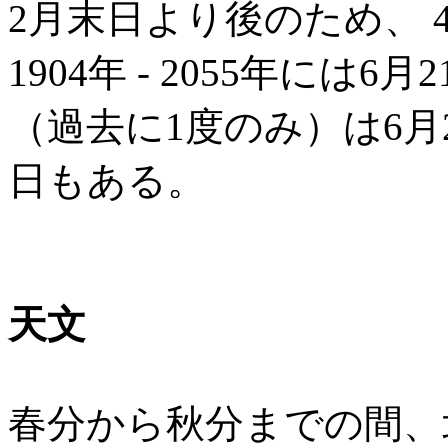
2月末日より後のため、
1904年 - 2055年には6
（過去に1度のみ）は6月2
日もある。
天文
春分から秋分までの間、