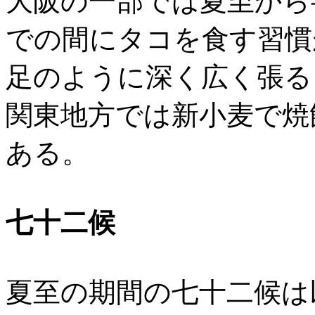
大阪の一部では夏至から
での間にタコを食す習慣
足のように深く広く張る
関東地方では新小麦で焼
ある。
七十二候
夏至の期間の七十二候は