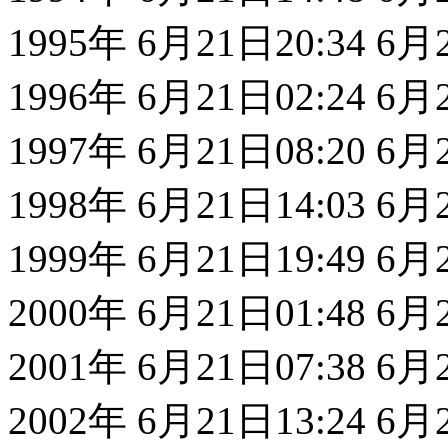
1995年 6月21日20:34 6
1996年 6月21日02:24 6
1997年 6月21日08:20 6
1998年 6月21日14:03 6
1999年 6月21日19:49 6
2000年 6月21日01:48 6
2001年 6月21日07:38 6
2002年 6月21日13:24 6