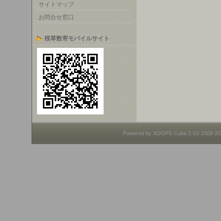
サイトマップ
お問合せ窓口
桜草数寄モバイルサイト
Powered by XOOPS Cube 2.1© 2009-2