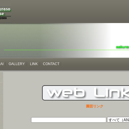
AI
GALLERY
LINK
CONTACT
園芸リンク