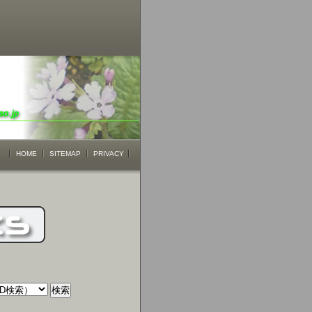
HOME
SITEMAP
PRIVACY