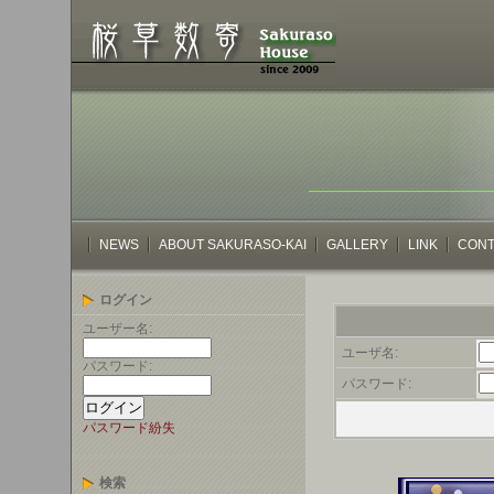
NEWS
ABOUT SAKURASO-KAI
GALLERY
LINK
CONT
ログイン
ユーザー名:
ユーザ名:
パスワード:
パスワード:
パスワード紛失
検索