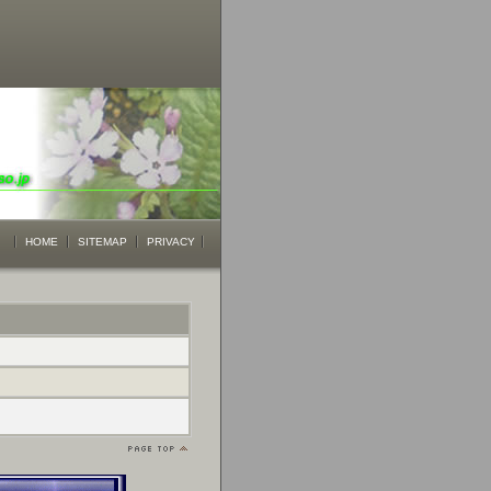
HOME
SITEMAP
PRIVACY