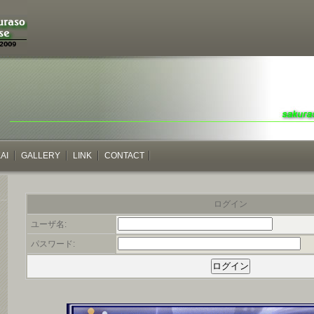
AI
GALLERY
LINK
CONTACT
ログイン
ユーザ名:
パスワード: