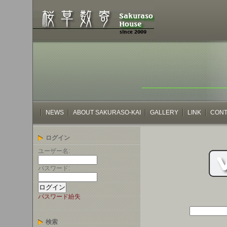
NEWS
ABOUT SAKURASO-KAI
GALLERY
LINK
CONT
ログイン
ユーザー名:
パスワード:
パスワード紛失
検索